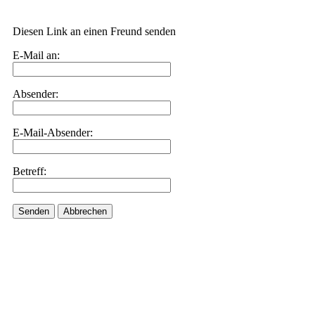
Diesen Link an einen Freund senden
E-Mail an:
Absender:
E-Mail-Absender:
Betreff:
Senden
Abbrechen